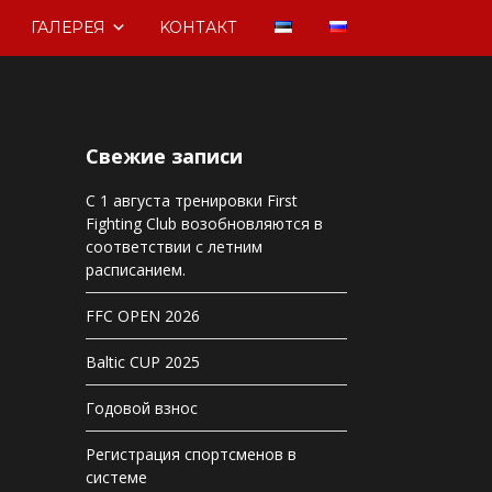
ГАЛЕРЕЯ
KOНТАКТ
Свежие записи
С 1 августа тренировки First
Fighting Club возобновляются в
соответствии с летним
расписанием.
FFC OPEN 2026
Baltic CUP 2025
Годовой взнос
Регистрация спортсменов в
системе