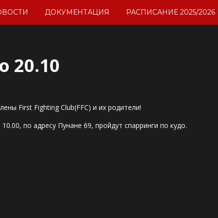
ОВОСТИ
ДОКУМЕНТАЦИЯ
РАСПИСАНИЕ 2025/2026
о 20.10
ны First Fighting Club(FFC) и их родители!
 10.00, по адресу Пунане 69, пройдут спарринги по кудо.